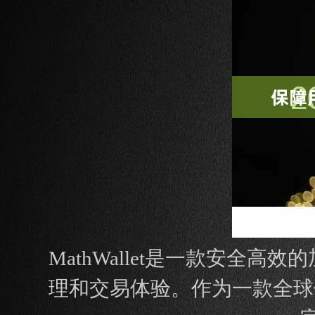
MathWallet是一款安
理和交易体验。作为一款全球领