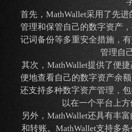
首先，MathWallet采
管理和保管自己的数字资产，确
记词备份等多重安全措施，有效
管理自
其次，MathWallet提供了
便地查看自己的数字资产余额、
还支持多种数字资产管理，包括
以在一个平台上方
另外，MathWallet还具有
和转账。MathWallet支持多