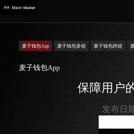
麦子钱包App
麦子钱包多链
麦子钱包跨链
麦子钱包App
保障用户的
发布日期：