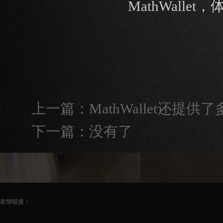
MathWal
上一篇：
MathWallet还
下一篇：没有了
友情链接：