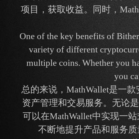
项目，获取收益。同时，MathW
One of the key benefits of Bither
variety of different cryptocur
multiple coins. Whether you h
you ca
总的来说，MathWalle
资产管理和交易服务。无论是
可以在MathWallet中实现
不断地提升产品和服务质