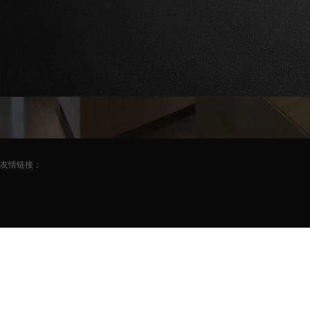
友情链接：