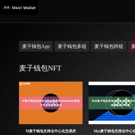
麦子钱包App
麦子钱包多链
麦子钱包跨链
麦子钱包NFT
M麦子钱包支持去中心化交易所
Mat麦子钱包支持去中心