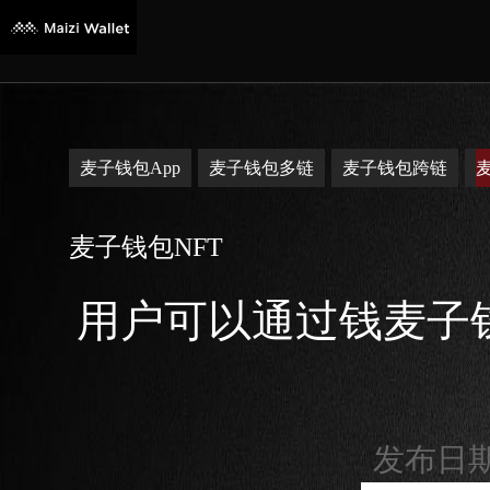
麦子钱包App
麦子钱包多链
麦子钱包跨链
麦子钱包NFT
用户可以通过钱麦子
发布日期：