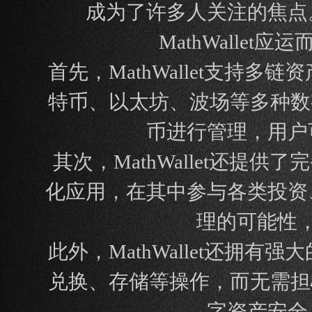
成为了许多人关注的焦点
MathWalle
首先，MathWallet支
特币、以太坊、波场等多种数字
币进行管理，用户
其次，MathWallet还提
化应用，在其中参与各类投资
理的可能性
此外，MathWallet还
兑换、存储等操作，而无需担心
字资产安全