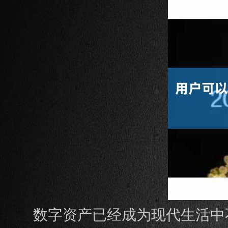
数字资产已经成为现代生活中