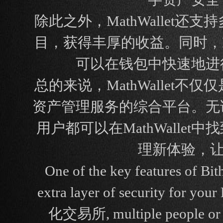
除此之外，MathWalle
目，获得丰厚的收益。同时，M
可以在钱包中快速地进
总的来说，MathWalle
资产管理服务的综合平台。无
用户都可以在MathWallet
理新体验，让
One of the key features of Bit
extra layer of security for
化交易所, multiple people or dev