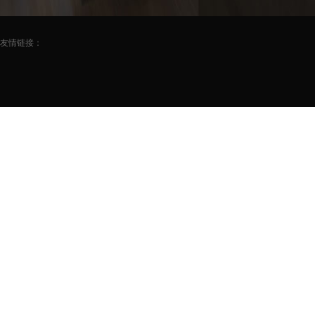
友情链接：