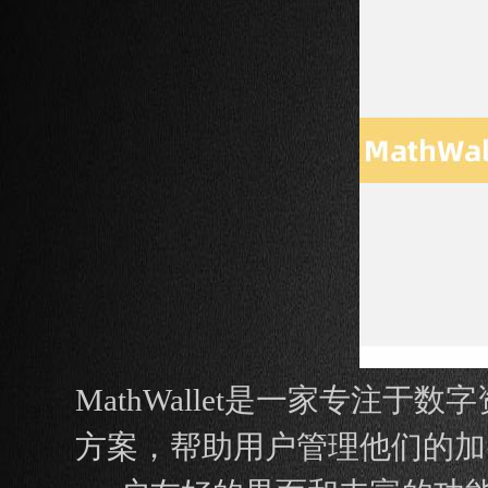
MathWallet是一家专
方案，帮助用户管理他们的加密