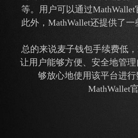
等。用户可以通过MathWa
此外，MathWallet还
总的来说麦子钱包手续费低，M
让用户能够方便、安全地管理
够放心地使用该平台进行
MathWa