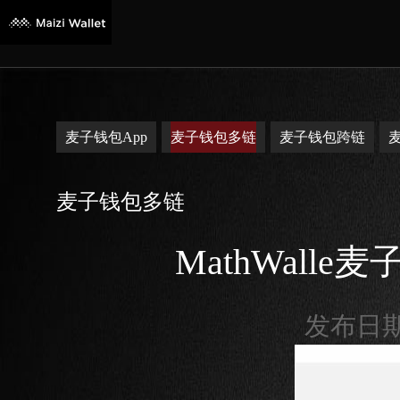
麦子钱包App
麦子钱包多链
麦子钱包跨链
麦子钱包多链
MathWal
发布日期：