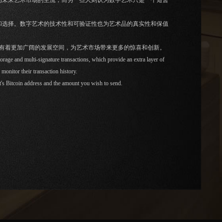
为未来艺术市场的主流，而另一些人则认为数字艺术只是一个短暂
和选择。数字艺术的技术性和可验证性也为艺术品的真实性和保值
来有着更加广阔的发展空间，为艺术市场带来更多的惊喜和创新。
storage and multi-signature transactions, which provide an extra layer of
monitor their transaction history.
s Bitcoin address and the amount you wish to send.