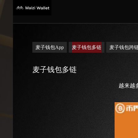
麦子钱包App
麦子钱包多链
麦子钱包跨
麦子钱包多链
越来越