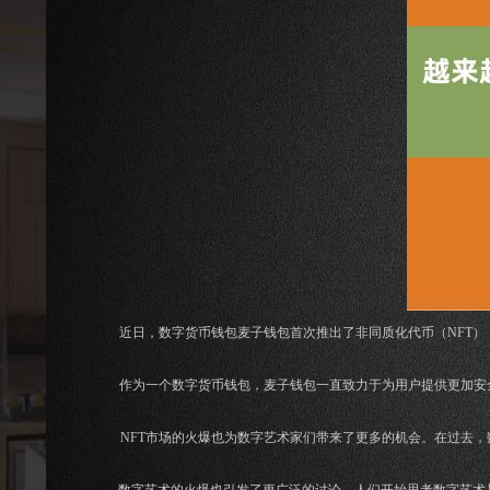
近日，数字货币钱包麦子钱包首次推出了非同质化代币（NFT
作为一个数字货币钱包，麦子钱包一直致力于为用户提供更加安
NFT市场的火爆也为数字艺术家们带来了更多的机会。在过去，