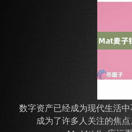
数字资产已经成为现代生活中
成为了许多人关注的焦点