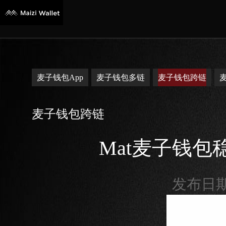
麦子钱包App
麦子钱包多链
麦子钱包跨链
麦子钱包跨链
Mat麦子钱包
发布日期：