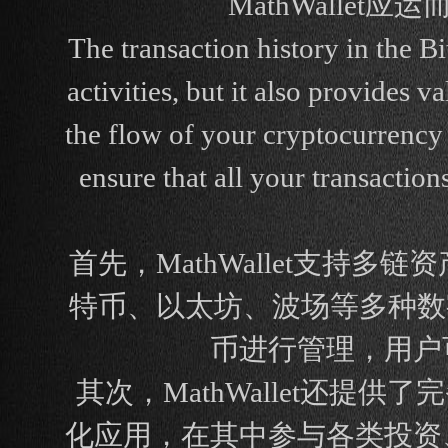
MathWalle
The transaction history in the Bi
activities, but it also provides 
the flow of your cryptocurrency 
ensure that all your transactio
首先，MathWallet支
特币、以太坊、波场等多种数字
币进行管理，用户
其次，MathWallet还提
化应用，在其中参与各类投资