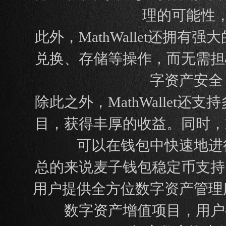
理的可能性
此外，MathWallet还
兑换、存储等操作，而无需担心
字资产安全
除此之外，MathWalle
目，获得丰厚的收益。同时，M
可以在钱包中快速地进
总的来说麦子钱包稳定币支持，
用户提供全方位数字资产管理
数字资产增值项目，用户都