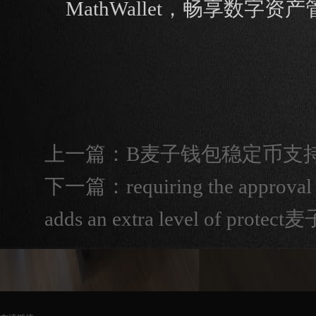
MathWallet，畅享数
上一篇：
B麦子钱包稳定币支持inan
下一篇：
requiring the approval 
adds an extra level of prot